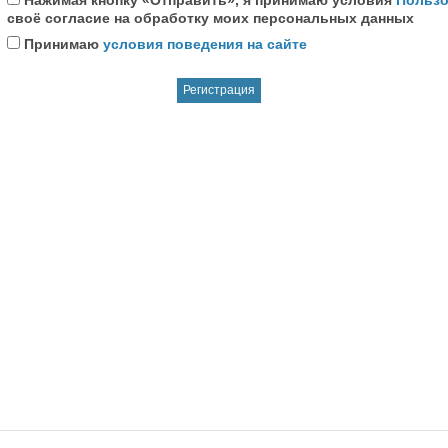
Нажимая кнопку «Отправить», я принимаю условия
Пользо
своё согласие на обработку моих персональных данных
Принимаю
условия поведения на сайте