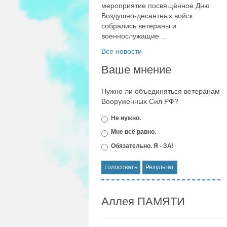
мероприятие посвящённое Дню
Воздушно-десантных войск
собрались ветераны и
военнослужащие ..
Все новости
Ваше мнение
Нужно ли объединяться ветеранам
Вооруженных Сил РФ?
Не нужно.
Мне всё равно.
Обязательно. Я - ЗА!
Аллея ПАМЯТИ