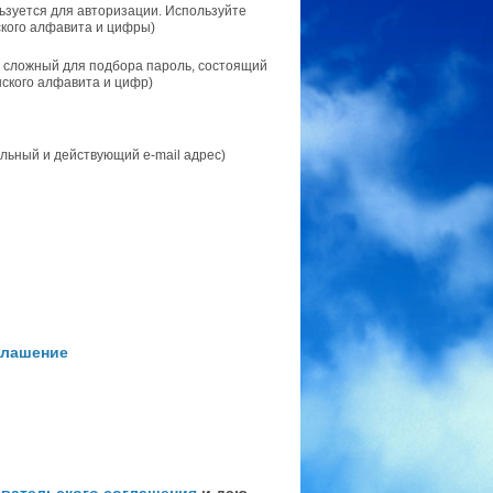
ьзуется для авторизации. Используйте
ского алфавита и цифры)
 сложный для подбора пароль, состоящий
нского алфавита и цифр)
льный и действующий e-mail адрес)
глашение