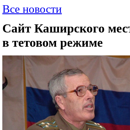
Все новости
Сайт Каширского мест
в тетовом режиме