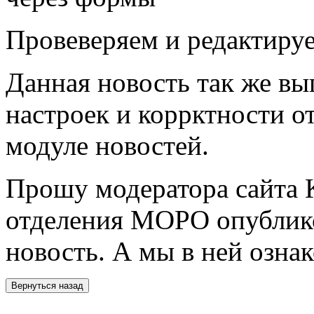
Провеверяем и редактиру
Данная новость так же вы
настроек и коррктности 
модуле новостей.
Прошу модератора сайта 
отделения МОРО опублико
новость. А мы в ней ознак