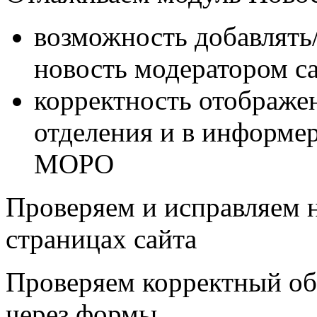
возможность добавлять/
новость модератором с
корректность отображен
отделения и в информер
МОРО
Проверяем и исправляем н
страницах сайта
Проверяем корректный о
через формы